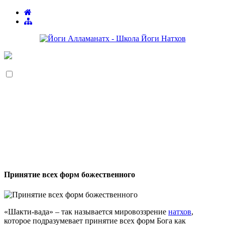
Принятие всех форм божественного
«Шакти-вада» – так называется мировоззрение
натхов
,
которое подразумевает принятие всех форм Бога как