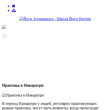
Практика в Наваратри
В период Наваратри у людей, регулярно практикующих
разные практики, могут быть моменты, когда происходят