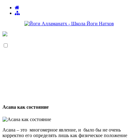
Асана как состояние
Асана – это многомерное явление, и было бы не очень
корректно его определять лишь как физическое положение