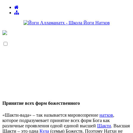
Принятие всех форм божественного
«Шакти-вада» – так называется мировоззрение
натхов
,
которое подразумевает принятие всех форм Бога как
различные проявления одной единой высшей
Шакти
. Высшая
Шакти – это одна
Кула
(семья) Божеств. Поэтому Натхи не