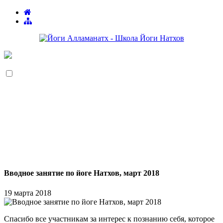
Вводное занятие по йоге Натхов, март 2018
19 марта 2018
Спасибо все участникам за интерес к познанию себя, которое