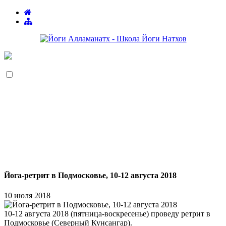
Йога-ретрит в Подмосковье, 10-12 августа 2018
10 июля 2018
10-12 августа 2018 (пятница-воскресенье) проведу ретрит в
Подмосковье (Северный Кунсангар).