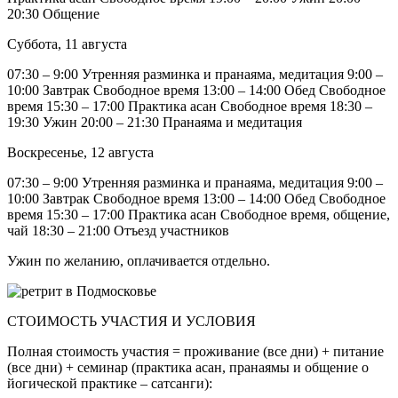
20:30 Общение
Суббота, 11 августа
07:30 – 9:00 Утренняя разминка и пранаяма, медитация 9:00 –
10:00 Завтрак Свободное время 13:00 – 14:00 Обед Свободное
время 15:30 – 17:00 Практика асан Свободное время 18:30 –
19:30 Ужин 20:00 – 21:30 Пранаяма и медитация
Воскресенье, 12 августа
07:30 – 9:00 Утренняя разминка и пранаяма, медитация 9:00 –
10:00 Завтрак Свободное время 13:00 – 14:00 Обед Свободное
время 15:30 – 17:00 Практика асан Свободное время, общение,
чай 18:30 – 21:00 Отъезд участников
Ужин по желанию, оплачивается отдельно.
СТОИМОСТЬ УЧАСТИЯ И УСЛОВИЯ
Полная стоимость участия = проживание (все дни) + питание
(все дни) + семинар (практика асан, пранаямы и общение о
йогической практике – сатсанги):