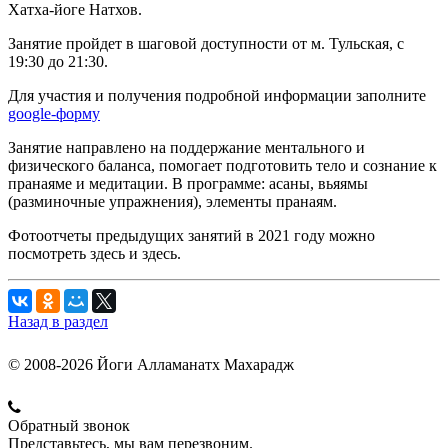
Хатха-йоге Натхов.
Занятие пройдет в шаговой доступности от м. Тульская, с
19:30 до 21:30.
Для участия и получения подробной информации заполните
google-форму
Занятие направлено на поддержание ментального и
физического баланса, помогает подготовить тело и сознание к
пранаяме и медитации. В программе: асаны, вьяямы
(разминочные упражнения), элементы пранаям.
Фотоотчеты предыдущих занятий в 2021 году можно
посмотреть здесь и здесь.
Назад в раздел
© 2008-2026 Йоги Алламанатх Махарадж
Обратный звонок
Представьтесь, мы вам перезвоним.