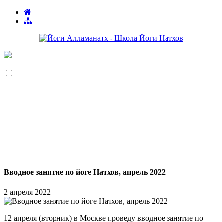
Вводное занятие по йоге Натхов, апрель 2022
2 апреля 2022
12 апреля (вторник) в Москве проведу вводное занятие по