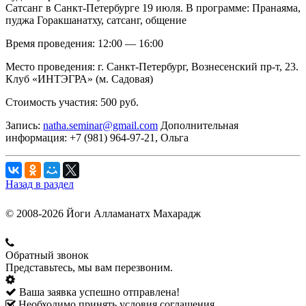
Сатсанг в Санкт-Петербурге 19 июля. В программе: Пранаяма,
пуджа Горакшанатху, сатсанг, общение
Время проведения: 12:00 — 16:00
Место проведения: г. Санкт-Петербург, Вознесенский пр-т, 23.
Клуб «ИНТЭГРА» (м. Садовая)
Стоимость участия: 500 руб.
Запись:
natha.seminar@gmail.com
Дополнительная
информация: +7 (981) 964-97-21, Ольга
Назад в раздел
© 2008-2026 Йоги Алламанатх Махарадж
Обратный звонок
Представьтесь, мы вам перезвоним.
Ваша заявка успешно отправлена!
Необходимо принять условия соглашения