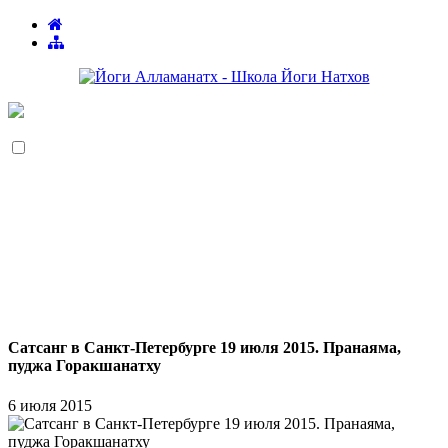
Сатсанг в Санкт-Петербурге 19 июля 2015. Пранаяма,
пуджа Горакшанатху
6 июля 2015