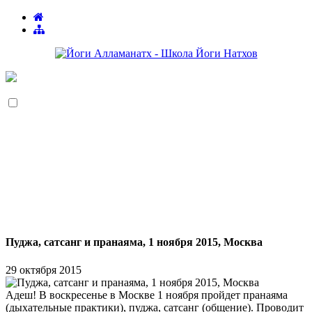
Пуджа, сатсанг и пранаяма, 1 ноября 2015, Москва
29 октября 2015
Адеш! В воскресенье в Москве 1 ноября пройдет пранаяма
(дыхательные практики), пуджа, сатсанг (общение). Проводит