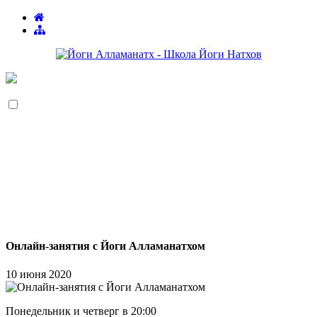
Онлайн-занятия с Йоги Алламанатхом
10 июня 2020
Понедельник и четверг в 20:00