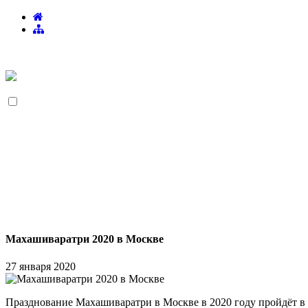
Махашиваратри 2020 в Москве
27 января 2020
Празднование Махашиваратри в Москве в 2020 году пройдёт в н