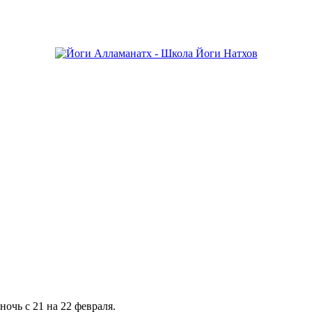
очь с 21 на 22 февраля.