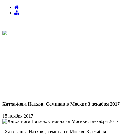
Хатха-йога Натхов. Семинар в Москве 3 декабря 2017
15 ноября 2017
"Хатха-йога Натхов", семинар в Москве 3 декабря