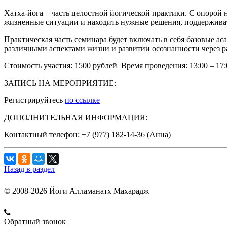
Хатха-йога – часть целостной йогической практики. С опорой н
жизненные ситуации и находить нужные решения, поддерживат
Практическая часть семинара будет включать в себя базовые ас
различными аспектами жизни и развитии осознанности через ра
Стоимость участия: 1500 рублей Время проведения: 13:00 – 17:0
ЗАПИСЬ НА МЕРОПРИЯТИЕ:
Регистрируйтесь
по ссылке
ДОПОЛНИТЕЛЬНАЯ ИНФОРМАЦИЯ:
Контактный телефон: +7 (977) 182-14-36 (Анна)
Назад в раздел
© 2008-2026 Йоги Алламанатх Махарадж
Обратный звонок