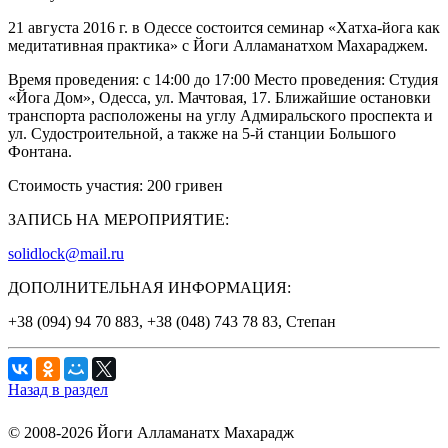
21 августа 2016 г. в Одессе состоится семинар «Хатха-йога как
медитативная практика» с Йоги Алламанатхом Махараджем.
Время проведения: с 14:00 до 17:00 Место проведения: Студия
«Йога Дом», Одесса, ул. Мачтовая, 17. Ближайшие остановки
транспорта расположены на углу Адмиральского проспекта и
ул. Судостроительной, а также на 5-й станции Большого
Фонтана.
Стоимость участия: 200 гривен
ЗАПИСЬ НА МЕРОПРИЯТИЕ:
solidlock@mail.ru
ДОПОЛНИТЕЛЬНАЯ ИНФОРМАЦИЯ:
+38 (094) 94 70 883, +38 (048) 743 78 83, Степан
Назад в раздел
© 2008-2026 Йоги Алламанатх Махарадж