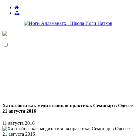
Хатха-йога как медитативная практика. Семинар в Одессе
21 августа 2016
11 августа 2016