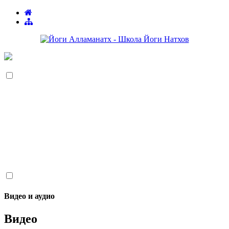
Видео и аудио
Видео