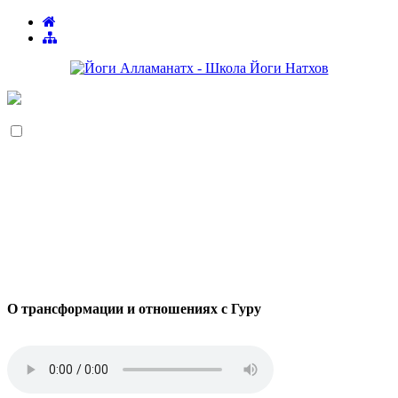
О трансформации и отношениях с Гуру