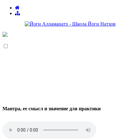
Мантра, ее смысл и значение для практики